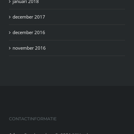
januari 2018
december 2017
december 2016
november 2016
CONTACTINFORMATIE