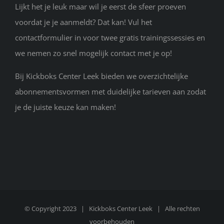
Lijkt het je leuk maar wil je eerst de sfeer proeven
voordat je je aanmeldt? Dat kan! Vul het
contactformulier in voor twee gratis trainingssessies en
we nemen zo snel mogelijk contact met je op!
Bij Kickboks Center Leek bieden we overzichtelijke
abonnementsvormen met duidelijke tarieven aan zodat
je de juiste keuze kan maken!
© Copyright 2023 |
Kickboks Center Leek
| Alle rechten
voorbehouden