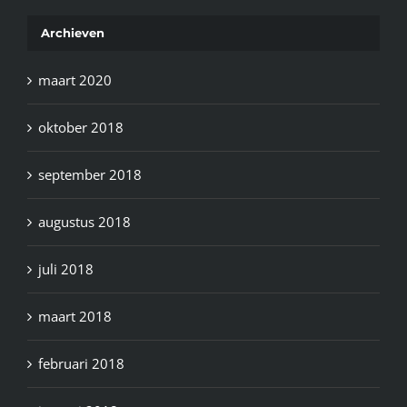
Archieven
maart 2020
oktober 2018
september 2018
augustus 2018
juli 2018
maart 2018
februari 2018