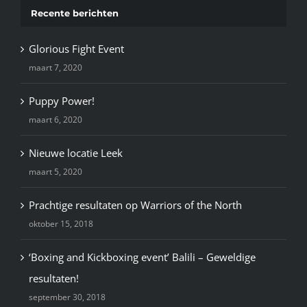
Recente berichten
Glorious Fight Event
maart 7, 2020
Puppy Power!
maart 6, 2020
Nieuwe locatie Leek
maart 5, 2020
Prachtige resultaten op Warriors of the North
oktober 15, 2018
‘Boxing and Kickboxing event’ Balili – Geweldige
resultaten!
september 30, 2018