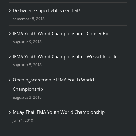
De tweede superfight is een feit!
september 5, 2018
IFMA Youth World Championship – Christy Bo
augustus 9, 2018
IFMA Youth World Championship – Wessel in actie
augustus 5, 2018
Openingsceremonie IFMA Youth World
Championship
augustus 3, 2018
Muay Thai IFMA Youth World Championship
juli 31, 2018