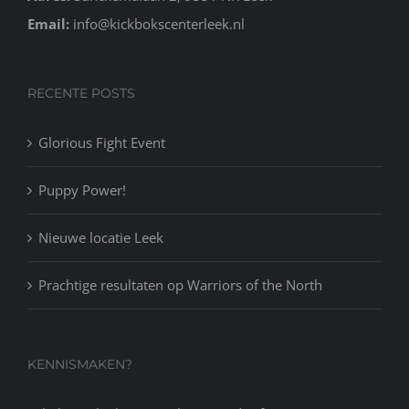
Email:
info@kickbokscenterleek.nl
RECENTE POSTS
Glorious Fight Event
Puppy Power!
Nieuwe locatie Leek
Prachtige resultaten op Warriors of the North
KENNISMAKEN?