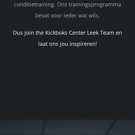
conditietraining. Ons trainingsprogramma
bevat voor ieder wat wils.
Dus join the Kickboks Center Leek Team en
laat ons jou inspireren!