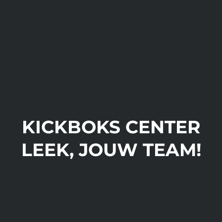
KICKBOKS CENTER
LEEK, JOUW TEAM!