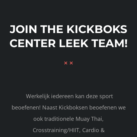
JOIN THE KICKBOKS
CENTER LEEK TEAM!
Werkelijk iedereen kan deze sport
beoefenen! Naast Kickboksen beoefenen we
ook traditionele Muay Thai,
Crosstraining/HIIT, Cardio &