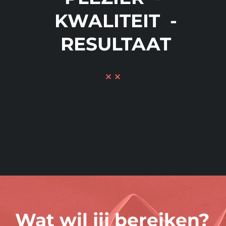
KWALITEIT -
RESULTAAT
Wat wil jij bereiken?