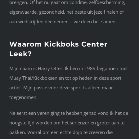
brengen. Of het nu gaat om conditie, zelfbescherming,
eigenwaarde, gezondheid, het beste uit jezelf halen of
aan wedstrijden deelnemen… we doen het samen!
Waarom Kickboks Center
Leek?
Mijn naam is Harry Otter. Ik ben in 1989 begonnen met
Muay Thai/Kickboksen en tot op heden in deze sport
actief. Mijn passie voor deze sport is alleen maar
toegenomen.
Na eerst een vereniging te hebben gehad vond ik het de
hoogste tijd worden om het serieuzer en groter aan te
pakken. Vooral om een echte dojo te creëren die