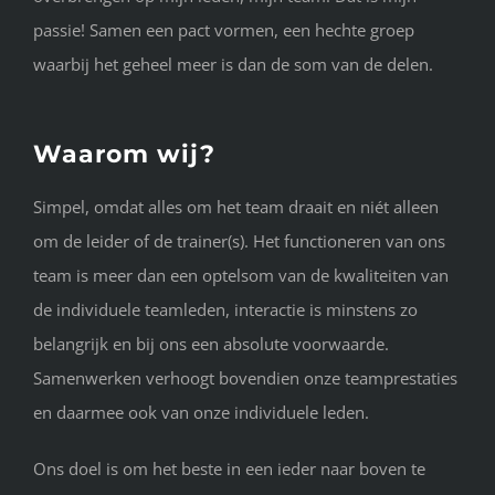
passie! Samen een pact vormen, een hechte groep
waarbij het geheel meer is dan de som van de delen.
Waarom wij?
Simpel, omdat alles om het team draait en niét alleen
om de leider of de trainer(s). Het functioneren van ons
team is meer dan een optelsom van de kwaliteiten van
de individuele teamleden, interactie is minstens zo
belangrijk en bij ons een absolute voorwaarde.
Samenwerken verhoogt bovendien onze teamprestaties
en daarmee ook van onze individuele leden.
Ons doel is om het beste in een ieder naar boven te