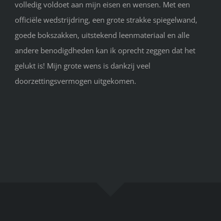
volledig voldoet aan mijn eisen en wensen. Met een
officiële wedstrijdring, een grote strakke spiegelwand,
goede bokszakken, uitstekend leenmateriaal en alle
andere benodigdheden kan ik oprecht zeggen dat het
gelukt is! Mijn grote wens is dankzij veel
doorzettingsvermogen uitgekomen.