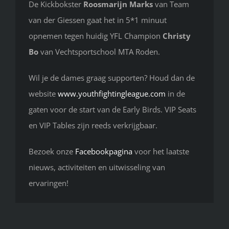
De Kickbokster
Roosmarijn Marks
van Team
van der Giessen gaat het in 5*1 minuut
opnemen tegen huidig YFL Champion
Christy
Bo
van Vechtsportschool MTA Roden.
Wil je de dames graag supporten? Houd dan de
website
www.youthfightingleague.com
in de
gaten voor de start van de Early Birds. VIP Seats
en VIP Tables zijn reeds verkrijgbaar.
Bezoek onze
Facebookpagina
voor het laatste
nieuws, activiteiten en uitwisseling van
ervaringen!