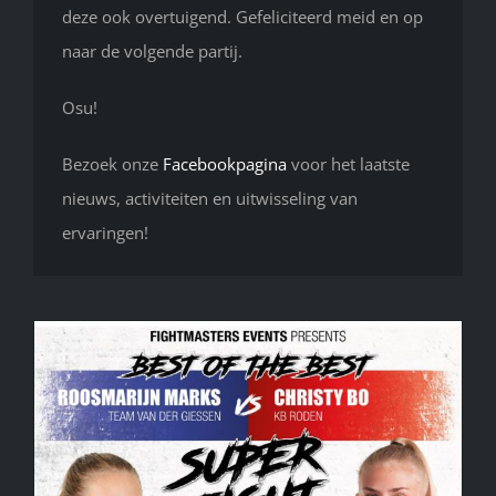
deze ook overtuigend. Gefeliciteerd meid en op
naar de volgende partij.
Osu!
Bezoek onze
Facebookpagina
voor het laatste
nieuws, activiteiten en uitwisseling van
ervaringen!