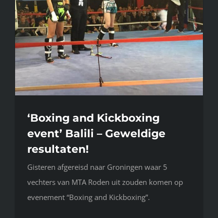
‘Boxing and Kickboxing
event’ Balili – Geweldige
resultaten!
Gisteren afgereisd naar Groningen waar 5
vechters van MTA Roden uit zouden komen op
evenement “Boxing and Kickboxing”.