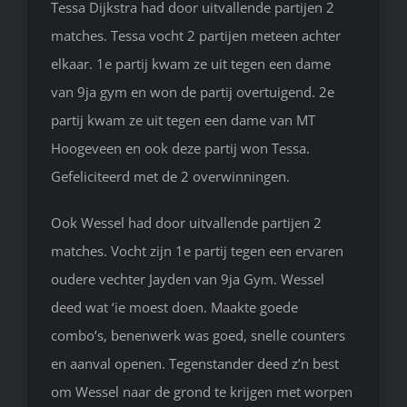
Tessa Dijkstra had door uitvallende partijen 2
matches. Tessa vocht 2 partijen meteen achter
elkaar. 1e partij kwam ze uit tegen een dame
van 9ja gym en won de partij overtuigend. 2e
partij kwam ze uit tegen een dame van MT
Hoogeveen en ook deze partij won Tessa.
Gefeliciteerd met de 2 overwinningen.
Ook Wessel had door uitvallende partijen 2
matches. Vocht zijn 1e partij tegen een ervaren
oudere vechter Jayden van 9ja Gym. Wessel
deed wat ‘ie moest doen. Maakte goede
combo’s, benenwerk was goed, snelle counters
en aanval openen. Tegenstander deed z’n best
om Wessel naar de grond te krijgen met worpen