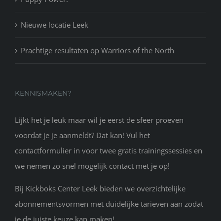
Nieuwe locatie Leek
Prachtige resultaten op Warriors of the North
KENNISMAKEN?
Lijkt het je leuk maar wil je eerst de sfeer proeven
voordat je je aanmeldt? Dat kan! Vul het
contactformulier in voor twee gratis trainingssessies en
we nemen zo snel mogelijk contact met je op!
Bij Kickboks Center Leek bieden we overzichtelijke
abonnementsvormen met duidelijke tarieven aan zodat
je de juiste keuze kan maken!