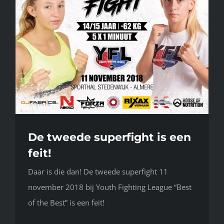
De tweede superfight is een
feit!
Daar is die dan! De tweede superfight 11
november 2018 bij Youth Fighting League “Best
of the Best” is een feit!