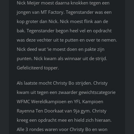
Nick Meijer moest daarna knokken tegen een
jongen van MT Factory. Tegenstander was een
kop groter dan Nick. Nick moest flink aan de
bak. Tegenstander begon heel vel en opdracht
was deze vechter uit te putten en over te nemen.
Nick deed wat ‘ie moest doen en pakte zijn
punten. Nick kwam als winnaar uit de strijd.
Gefeliciteerd topper.
Als laatste mocht Christy Bo strijden. Christy
kwam uit tegen een zwaarder gewichtscategorie
WFMC Wereldkampioen en YFL Kampioen
Rayenna Ten Doorkaat van 9ja gym. Christy
kreeg een opdracht mee en hield zich hieraan.
Alle 3 rondes waren voor Christy Bo en won