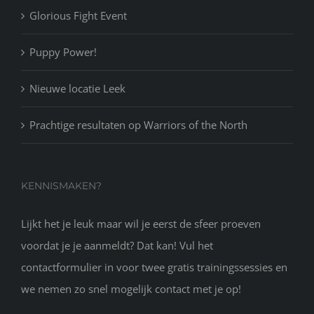
Glorious Fight Event
Puppy Power!
Nieuwe locatie Leek
Prachtige resultaten op Warriors of the North
KENNISMAKEN?
Lijkt het je leuk maar wil je eerst de sfeer proeven
voordat je je aanmeldt? Dat kan! Vul het
contactformulier in voor twee gratis trainingssessies en
we nemen zo snel mogelijk contact met je op!