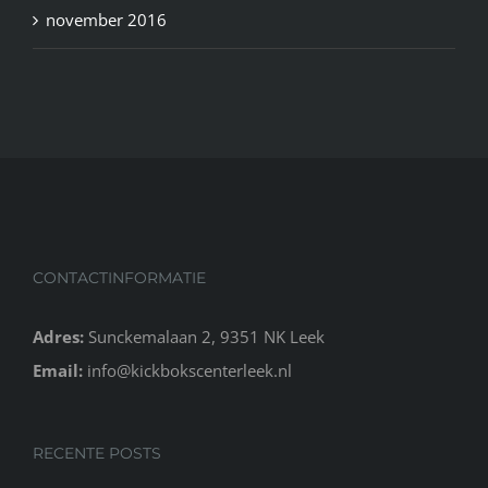
november 2016
CONTACTINFORMATIE
Adres:
Sunckemalaan 2, 9351 NK Leek
Email:
info@kickbokscenterleek.nl
RECENTE POSTS