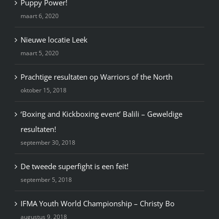
Puppy Power!
maart 6, 2020
Nieuwe locatie Leek
maart 5, 2020
Prachtige resultaten op Warriors of the North
oktober 15, 2018
‘Boxing and Kickboxing event’ Balili – Geweldige
resultaten!
september 30, 2018
De tweede superfight is een feit!
september 5, 2018
IFMA Youth World Championship – Christy Bo
augustus 9, 2018