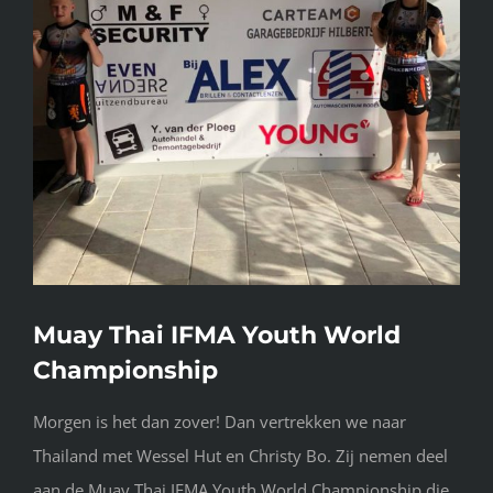
Muay Thai IFMA Youth World
Championship
Morgen is het dan zover! Dan vertrekken we naar
Thailand met Wessel Hut en Christy Bo. Zij nemen deel
aan de Muay Thai IFMA Youth World Championship die