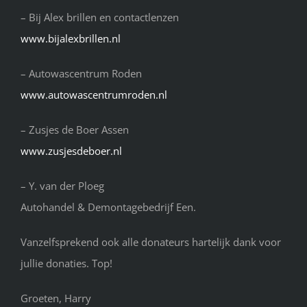
– Bij Alex brillen en contactlenzen
www.bijalexbrillen.nl
– Autowascentrum Roden
www.autowascentrumroden.nl
– Zusjes de Boer Assen
www.zusjesdeboer.nl
– Y. van der Ploeg
Autohandel & Demontagebedrijf Een.
Vanzelfsprekend ook alle donateurs hartelijk dank voor
jullie donaties. Top!
Groeten, Harry