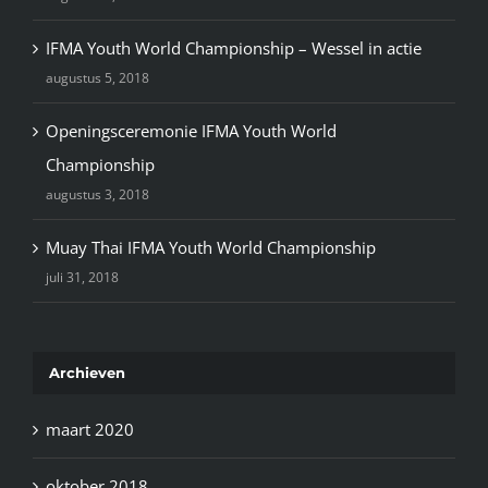
IFMA Youth World Championship – Wessel in actie
augustus 5, 2018
Openingsceremonie IFMA Youth World
Championship
augustus 3, 2018
Muay Thai IFMA Youth World Championship
juli 31, 2018
Archieven
maart 2020
oktober 2018