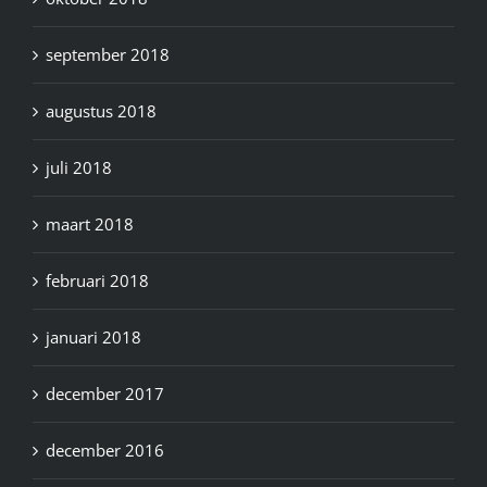
september 2018
augustus 2018
juli 2018
maart 2018
februari 2018
januari 2018
december 2017
december 2016