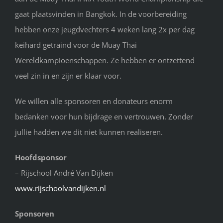
gaat plaatsvinden in Bangkok. In de voorbereiding
hebben onze jeugdvechters 4 weken lang 2x per dag
keihard getraind voor de Muay Thai
Wereldkampioenschappen. Ze hebben er ontzettend
veel zin in en zijn er klaar voor.
We willen alle sponsoren en donateurs enorm
bedanken voor hun bijdrage en vertrouwen. Zonder
jullie hadden we dit niet kunnen realiseren.
Hoofdsponsor
– Rijschool André Van Dijken
www.rijschoolvandijken.nl
Sponsoren