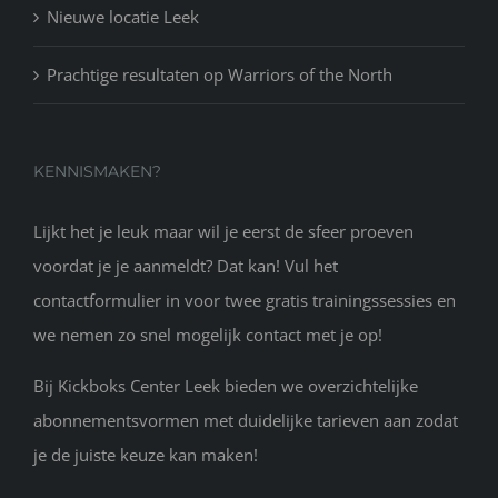
Nieuwe locatie Leek
Prachtige resultaten op Warriors of the North
KENNISMAKEN?
Lijkt het je leuk maar wil je eerst de sfeer proeven
voordat je je aanmeldt? Dat kan! Vul het
contactformulier in voor twee gratis trainingssessies en
we nemen zo snel mogelijk contact met je op!
Bij Kickboks Center Leek bieden we overzichtelijke
abonnementsvormen met duidelijke tarieven aan zodat
je de juiste keuze kan maken!