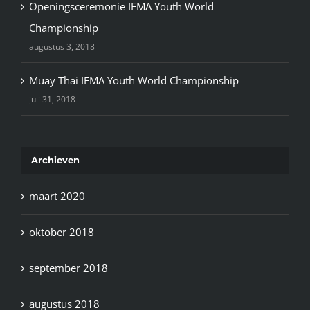
Openingsceremonie IFMA Youth World
Championship
augustus 3, 2018
Muay Thai IFMA Youth World Championship
juli 31, 2018
Archieven
maart 2020
oktober 2018
september 2018
augustus 2018