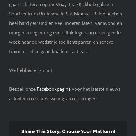
gaan schitteren op de Muay Thai/Kickboksgala van
Sportcentrum Bruinsma in Stadskanaal. Beide hebben
heel hard getraind en veel moeten laten. Vanavond en
morgenvroeg er nog even flink tegenaan en volgende
week naar de wedstrijd toe lichtsparren en scherp
trainen. Dat ze gaan knallen staat vast.
We hebben er zin in!
Bezoek onze
Facebookpagina
voor het laatste nieuws,
activiteiten en uitwisseling van ervaringen!
Share This Story, Choose Your Platform!