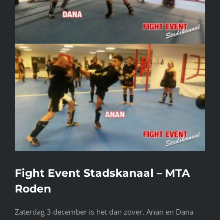
Fight Event Stadskanaal – MTA
Roden
Zaterdag 3 december is het dan zover. Anan en Dana