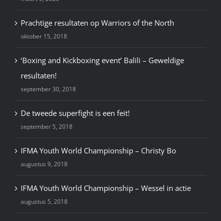
Prachtige resultaten op Warriors of the North
oktober 15, 2018
‘Boxing and Kickboxing event’ Balili – Geweldige
resultaten!
september 30, 2018
De tweede superfight is een feit!
september 5, 2018
IFMA Youth World Championship – Christy Bo
augustus 9, 2018
IFMA Youth World Championship – Wessel in actie
augustus 5, 2018