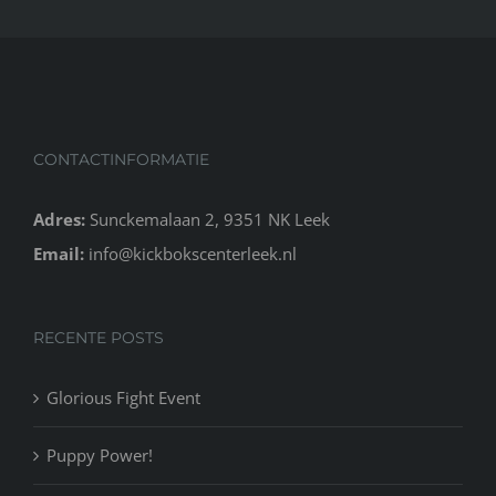
CONTACTINFORMATIE
Adres:
Sunckemalaan 2, 9351 NK Leek
Email:
info@kickbokscenterleek.nl
RECENTE POSTS
Glorious Fight Event
Puppy Power!