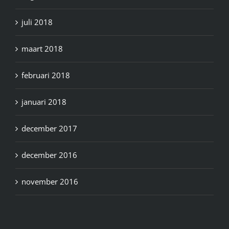
juli 2018
maart 2018
februari 2018
januari 2018
december 2017
december 2016
november 2016