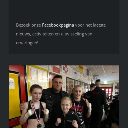
Bezoek onze
Facebookpagina
voor het laatste
nieuws, activiteiten en uitwisseling van
ervaringen!