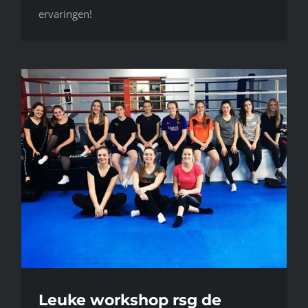
ervaringen!
Leuke workshop rsg de