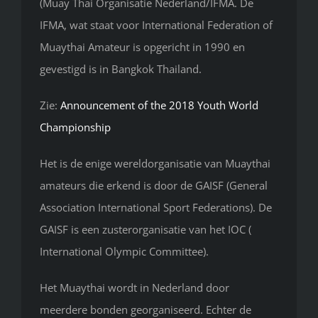
(Muay Thai Organisatie Nederland/IFMA. De
IFMA, wat staat voor International Federation of
Muaythai Amateur is opgericht in 1990 en
gevestigd is in Bangkok Thailand.
Zie:
Announcement of the 2018 Youth World
Championship
Het is de enige wereldorganisatie van Muaythai
amateurs die erkend is door de GAISF (General
Association International Sport Federations). De
GAISF is een zusterorganisatie van het IOC (
International Olympic Committee).
Het Muaythai wordt in Nederland door
meerdere bonden georganiseerd. Echter de