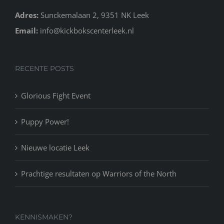
Adres:
Sunckemalaan 2, 9351 NK Leek
Email:
info@kickbokscenterleek.nl
RECENTE POSTS
Glorious Fight Event
Puppy Power!
Nieuwe locatie Leek
Prachtige resultaten op Warriors of the North
KENNISMAKEN?