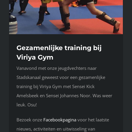
Gezamenlijke training bij
Viriya Gym
Vanavond met onze jeugdvechters naar
Stadskanaal geweest voor een gezamenlijke
training bij Viriya Gym met Sensei Kick
Amelsbeek en Sensei Johannes Noor. Was weer
leuk. Osu!
Bezoek onze
Facebookpagina
voor het laatste
nieuws, activiteiten en uitwisseling van