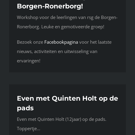
Borgen-Ronerborg!
Workshop voor de leerlingen van rsg de Borgen-
Ronerborg. Leuke en gemotiveerde groep!
Bezoek onze
Facebookpagina
voor het laatste
nieuws, activiteiten en uitwisseling van
ervaringen!
Even met Quinten Holt op de
pads
Even met Quinten Holt (12jaar) op de pads.
Toppertje…