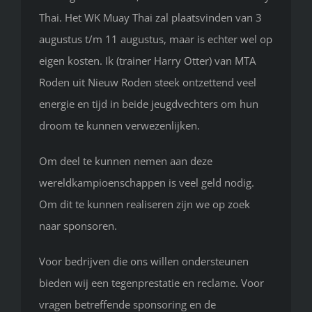
Thai. Het WK Muay Thai zal plaatsvinden van 3
augustus t/m 11 augustus, maar is echter wel op
eigen kosten. Ik (trainer Harry Otter) van MTA
Roden uit Nieuw Roden steek ontzettend veel
energie en tijd in beide jeugdvechters om hun
droom te kunnen verwezenlijken.
Om deel te kunnen nemen aan deze
wereldkampioenschappen is veel geld nodig.
Om dit te kunnen realiseren zijn we op zoek
naar sponsoren.
Voor bedrijven die ons willen ondersteunen
bieden wij een tegenprestatie en reclame. Voor
vragen betreffende sponsoring en de