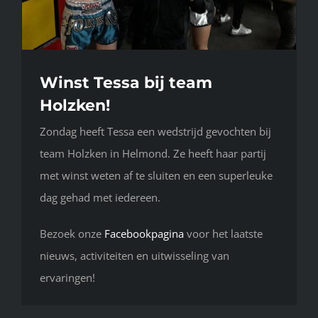
Winst Tessa bij team
Holzken!
Zondag heeft Tessa een wedstrijd gevochten bij
team Holzken in Helmond. Ze heeft haar partij
met winst weten af te sluiten en een superleuke
dag gehad met iedereen.
Bezoek onze
Facebookpagina
voor het laatste
nieuws, activiteiten en uitwisseling van
ervaringen!