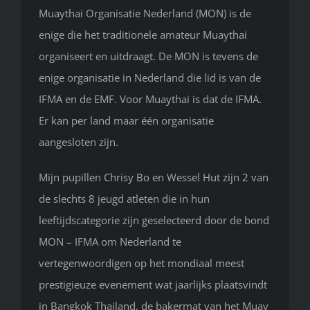
Muaythai Organisatie Nederland (MON) is de
enige die het traditionele amateur Muaythai
organiseert en uitdraagt. De MON is tevens de
enige organisatie in Nederland die lid is van de
IFMA en de EMF. Voor Muaythai is dat de IFMA.
Er kan per land maar één organisatie
aangesloten zijn.
Mijn pupillen Chrisy Bo en Wessel Hut zijn 2 van
de slechts 8 jeugd atleten die in hun
leeftijdscategorie zijn geselecteerd door de bond
MON – IFMA om Nederland te
vertegenwoordigen op het mondiaal meest
prestigieuze evenement wat jaarlijks plaatsvindt
in Bangkok Thailand, de bakermat van het Muay