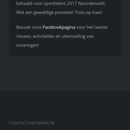
behaald voor sporttalent 2017 Noordenveld.
Wat een geweldige prestatie! Trots op haar!
Bezoek onze
Facebookpagina
voor het laatste
nieuws, activiteiten en uitwisseling van
ervaringen!
CONTACTINFORMATIE