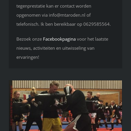
tegenprestatie kan er contact worden
opgenomen via info@mtaroden.nl of
telefonisch. Ik ben bereikbaar op 0629585564.
Bezoek onze
Facebookpagina
voor het laatste
nieuws, activiteiten en uitwisseling van
ervaringen!