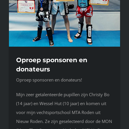
Oproep sponsoren en
donateurs
Oproep sponsoren en donateurs!
Mijn zeer getalenteerde pupillen zijn Christy Bo
(14 jaar) en Wessel Hut (10 jaar) en komen uit
voor mijn vechtsportschool MTA Roden uit
Nieuw Roden. Ze zijn geselecteerd door de MON