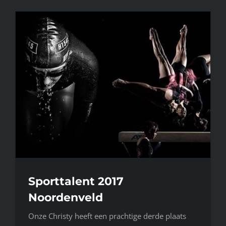
Sporttalent 2017
Noordenveld
Onze Christy heeft een prachtige derde plaats