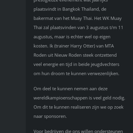
plaatsvindt in Bangkok Thailand, de
bakermat van het Muay Thai. Het WK Muay
Thai zal plaatsvinden van 3 augustus t/m 11
augustus, maar is echter wel op eigen
kosten. Ik (trainer Harry Otter) van MTA
Roden uit Nieuw Roden steek ontzettend
veel energie en tijd in beide jeugdvechters
om hun droom te kunnen verwezenlijken.
Om deel te kunnen nemen aan deze
wereldkampioenschappen is veel geld nodig.
Om dit te kunnen realiseren zijn we op zoek
naar sponsoren.
Voor bedrijven die ons willen ondersteunen