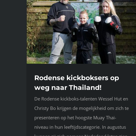
Rodense kickboksers op
weg naar Thailand!
De Rodense kickboks-talenten Wessel Hut en
Christy Bo krijgen de mogelijkheid om zich te
presenteren op het hoogste Muay Thai-
niveau in hun leeftijdscategorie. In augustus