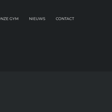
NZE GYM
NIEUWS
CONTACT