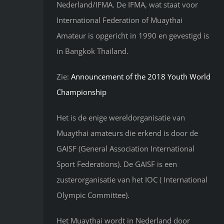
Nederland/IFMA. De IFMA, wat staat voor
International Federation of Muaythai
Amateur is opgericht in 1990 en gevestigd is
in Bangkok Thailand.
Zie:
Announcement of the 2018 Youth World
Championship
Het is de enige wereldorganisatie van
Muaythai amateurs die erkend is door de
GAISF (General Association International
Sport Federations). De GAISF is een
zusterorganisatie van het IOC ( International
Olympic Committee).
Het Muaythai wordt in Nederland door