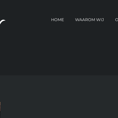
HOME
WAAROM WIJ
O