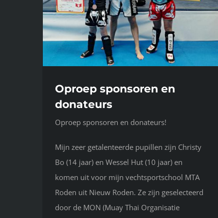
Oproep sponsoren en
donateurs
Oproep sponsoren en donateurs!
Mijn zeer getalenteerde pupillen zijn Christy
Bo (14 jaar) en Wessel Hut (10 jaar) en
komen uit voor mijn vechtsportschool MTA
Roden uit Nieuw Roden. Ze zijn geselecteerd
door de MON (Muay Thai Organisatie