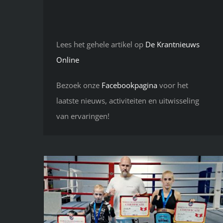
Lees het gehele artikel op
De Krantnieuws
Online
Bezoek onze
Facebookpagina
voor het
laatste nieuws, activiteiten en uitwisseling
van ervaringen!