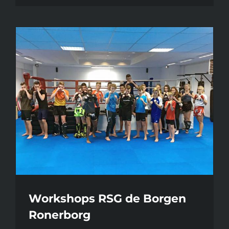
Workshops RSG de Borgen
Ronerborg