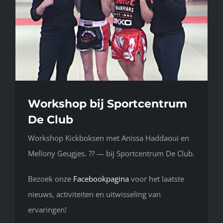
Workshop bij Sportcentrum
De Club
Workshop Kickboksen met Anissa Haddaoui en
Mellony Geugjes. ?? — bij Sportcentrum De Club.
Bezoek onze
Facebookpagina
voor het laatste
nieuws, activiteiten en uitwisseling van
ervaringen!