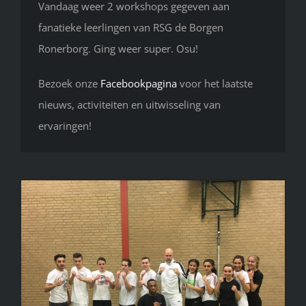
Vandaag weer 2 workshops gegeven aan
fanatieke leerlingen van RSG de Borgen
Ronerborg. Ging weer super. Osu!
Bezoek onze
Facebookpagina
voor het laatste
nieuws, activiteiten en uitwisseling van
ervaringen!