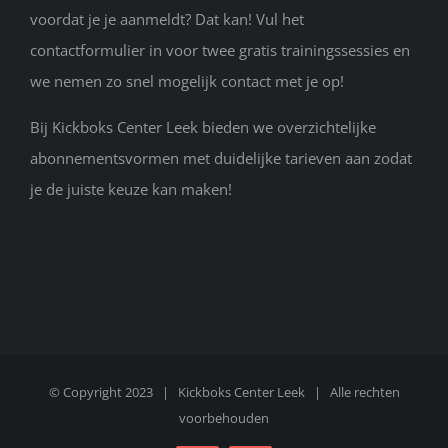
voordat je je aanmeldt? Dat kan! Vul het
contactformulier in voor twee gratis trainingssessies en
we nemen zo snel mogelijk contact met je op!
Bij Kickboks Center Leek bieden we overzichtelijke
abonnementsvormen met duidelijke tarieven aan zodat
je de juiste keuze kan maken!
© Copyright 2023 |
Kickboks Center Leek
| Alle rechten
voorbehouden