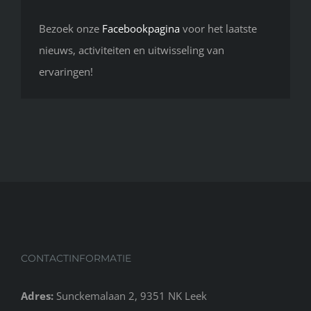
Bezoek onze
Facebookpagina
voor het laatste
nieuws, activiteiten en uitwisseling van
ervaringen!
CONTACTINFORMATIE
Adres:
Sunckemalaan 2, 9351 NK Leek