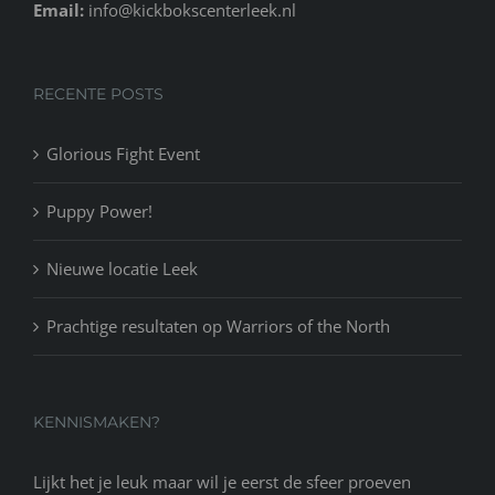
Email:
info@kickbokscenterleek.nl
RECENTE POSTS
Glorious Fight Event
Puppy Power!
Nieuwe locatie Leek
Prachtige resultaten op Warriors of the North
KENNISMAKEN?
Lijkt het je leuk maar wil je eerst de sfeer proeven