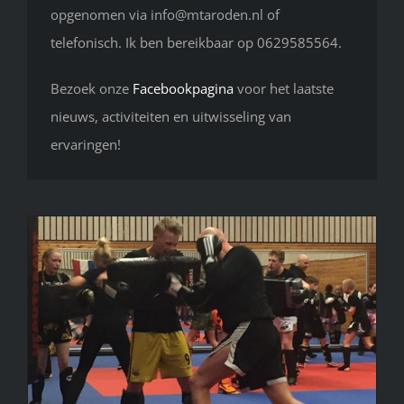
opgenomen via info@mtaroden.nl of
telefonisch. Ik ben bereikbaar op 0629585564.
Bezoek onze
Facebookpagina
voor het laatste
nieuws, activiteiten en uitwisseling van
ervaringen!