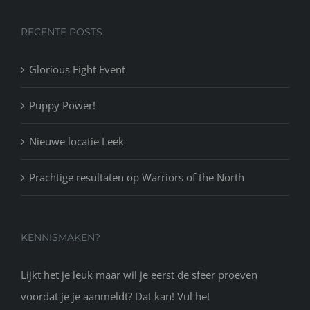
RECENTE POSTS
Glorious Fight Event
Puppy Power!
Nieuwe locatie Leek
Prachtige resultaten op Warriors of the North
KENNISMAKEN?
Lijkt het je leuk maar wil je eerst de sfeer proeven
voordat je je aanmeldt? Dat kan! Vul het