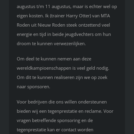
augustus t/m 11 augustus, maar is echter wel op
eigen kosten. Ik (trainer Harry Otter) van MTA
Roden uit Nieuw Roden steek ontzettend veel
energie en tijd in beide jeugdvechters om hun
droom te kunnen verwezenlijken.
Om deel te kunnen nemen aan deze
wereldkampioenschappen is veel geld nodig.
Om dit te kunnen realiseren zijn we op zoek
naar sponsoren.
Voor bedrijven die ons willen ondersteunen
bieden wij een tegenprestatie en reclame. Voor
vragen betreffende sponsoring en de
tegenprestatie kan er contact worden