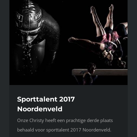
Sporttalent 2017
Noordenveld
Onze Christy heeft een prachtige derde plaats
behaald voor sporttalent 2017 Noordenveld.