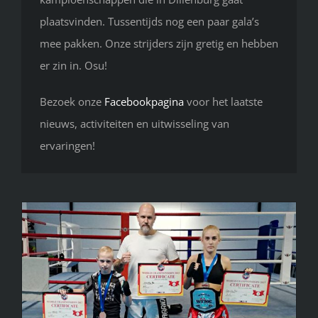
plaatsvinden. Tussentijds nog een paar gala’s
mee pakken. Onze strijders zijn gretig en hebben
er zin in. Osu!
Bezoek onze
Facebookpagina
voor het laatste
nieuws, activiteiten en uitwisseling van
ervaringen!