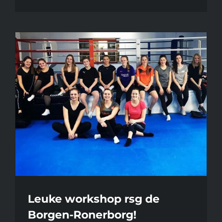
Leuke workshop rsg de
Borgen-Ronerborg!