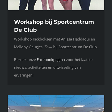
Workshop bij Sportcentrum
De Club
Workshop Kickboksen met Anissa Haddaoui en
Mellony Geugjes. ?? — bij Sportcentrum De Club.
Bezoek onze
Facebookpagina
voor het laatste
nieuws, activiteiten en uitwisseling van
ervaringen!