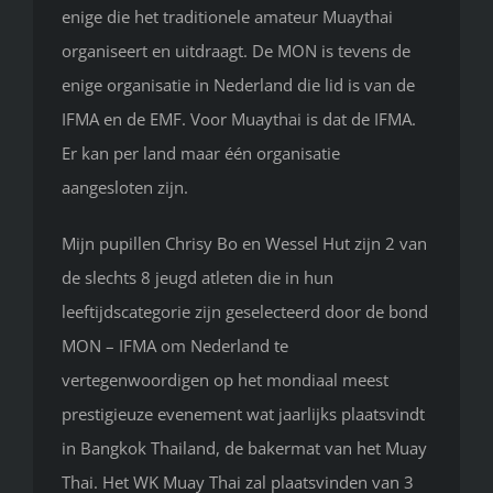
enige die het traditionele amateur Muaythai
organiseert en uitdraagt. De MON is tevens de
enige organisatie in Nederland die lid is van de
IFMA en de EMF. Voor Muaythai is dat de IFMA.
Er kan per land maar één organisatie
aangesloten zijn.
Mijn pupillen Chrisy Bo en Wessel Hut zijn 2 van
de slechts 8 jeugd atleten die in hun
leeftijdscategorie zijn geselecteerd door de bond
MON – IFMA om Nederland te
vertegenwoordigen op het mondiaal meest
prestigieuze evenement wat jaarlijks plaatsvindt
in Bangkok Thailand, de bakermat van het Muay
Thai. Het WK Muay Thai zal plaatsvinden van 3