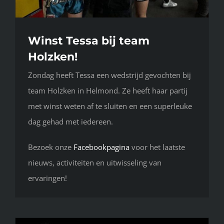
Winst Tessa bij team
Holzken!
Zondag heeft Tessa een wedstrijd gevochten bij
team Holzken in Helmond. Ze heeft haar partij
met winst weten af te sluiten en een superleuke
dag gehad met iedereen.
Bezoek onze
Facebookpagina
voor het laatste
nieuws, activiteiten en uitwisseling van
ervaringen!