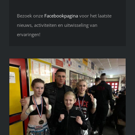
Bezoek onze
Facebookpagina
voor het laatste
nieuws, activiteiten en uitwisseling van
ervaringen!