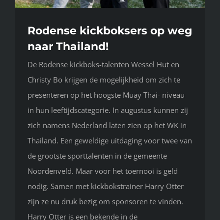
Rodense kickboksers op weg
naar Thailand!
De Rodense kickboks-talenten Wessel Hut en
Christy Bo krijgen de mogelijkheid om zich te
presenteren op het hoogste Muay Thai- niveau
in hun leeftijdscategorie. In augustus kunnen zij
zich namens Nederland laten zien op het WK in
Thailand. Een geweldige uitdaging voor twee van
de grootste sporttalenten in de gemeente
Noordenveld. Maar voor het toernooi is geld
nodig. Samen met kickbokstrainer Harry Otter
zijn ze nu druk bezig om sponsoren te vinden.
Harry Otter is een bekende in de