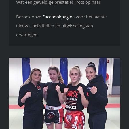
Wat een geweldige prestatie! Trots op haar!
Bezoek onze
Facebookpagina
voor het laatste
nieuws, activiteiten en uitwisseling van
ervaringen!