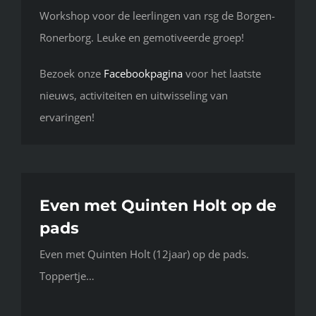
Workshop voor de leerlingen van rsg de Borgen-
Ronerborg. Leuke en gemotiveerde groep!
Bezoek onze
Facebookpagina
voor het laatste
nieuws, activiteiten en uitwisseling van
ervaringen!
Even met Quinten Holt op de
pads
Even met Quinten Holt (12jaar) op de pads.
Toppertje…