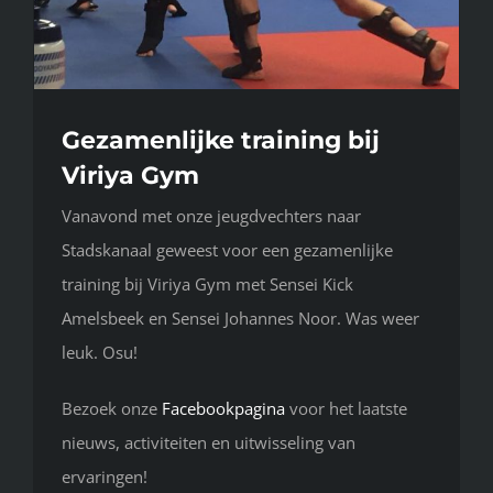
Gezamenlijke training bij
Viriya Gym
Vanavond met onze jeugdvechters naar
Stadskanaal geweest voor een gezamenlijke
training bij Viriya Gym met Sensei Kick
Amelsbeek en Sensei Johannes Noor. Was weer
leuk. Osu!
Bezoek onze
Facebookpagina
voor het laatste
nieuws, activiteiten en uitwisseling van
ervaringen!