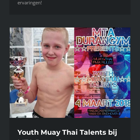
ervaringen!
Youth Muay Thai Talents bij