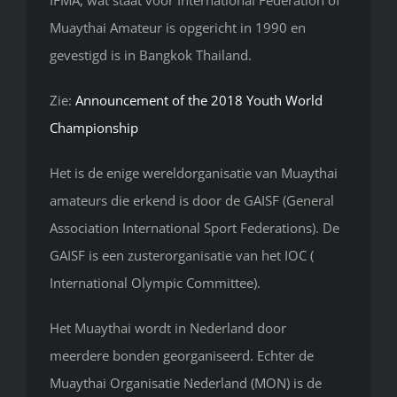
Muaythai Amateur is opgericht in 1990 en
gevestigd is in Bangkok Thailand.
Zie:
Announcement of the 2018 Youth World
Championship
Het is de enige wereldorganisatie van Muaythai
amateurs die erkend is door de GAISF (General
Association International Sport Federations). De
GAISF is een zusterorganisatie van het IOC (
International Olympic Committee).
Het Muaythai wordt in Nederland door
meerdere bonden georganiseerd. Echter de
Muaythai Organisatie Nederland (MON) is de