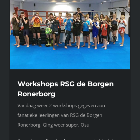
Workshops RSG de Borgen
Ronerborg
Vandaag weer 2 workshops gegeven aan
fanatieke leerlingen van RSG de Borgen
Ronerborg. Ging weer super. Osu!