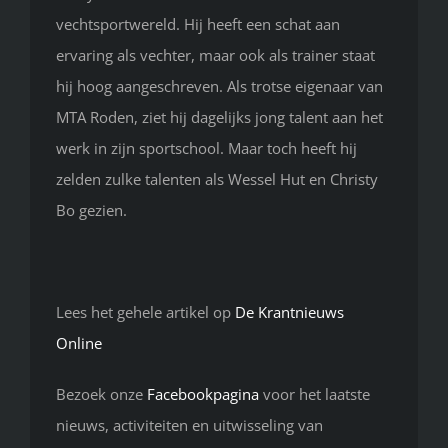
vechtsportwereld. Hij heeft een schat aan
ervaring als vechter, maar ook als trainer staat
hij hoog aangeschreven. Als trotse eigenaar van
MTA Roden, ziet hij dagelijks jong talent aan het
werk in zijn sportschool. Maar toch heeft hij
zelden zulke talenten als Wessel Hut en Christy
Bo gezien.
Lees het gehele artikel op
De Krantnieuws
Online
Bezoek onze
Facebookpagina
voor het laatste
nieuws, activiteiten en uitwisseling van