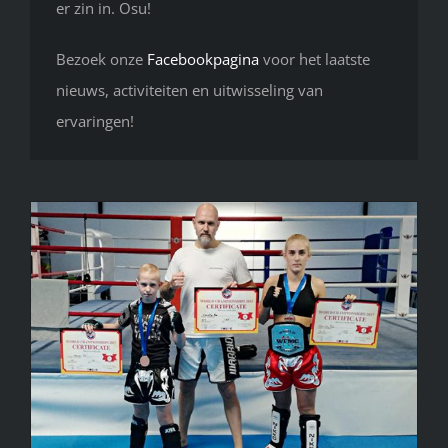
er zin in. Osu!
Bezoek onze
Facebookpagina
voor het laatste
nieuws, activiteiten en uitwisseling van
ervaringen!