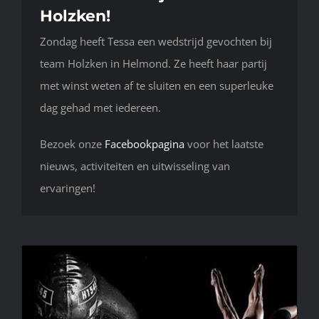
Holzken!
Zondag heeft Tessa een wedstrijd gevochten bij
team Holzken in Helmond. Ze heeft haar partij
met winst weten af te sluiten en een superleuke
dag gehad met iedereen.
Bezoek onze
Facebookpagina
voor het laatste
nieuws, activiteiten en uitwisseling van
ervaringen!