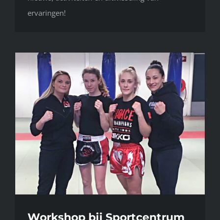
ervaringen!
Workshop bij Sportcentrum