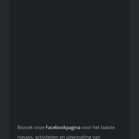
Bezoek onze
Facebookpagina
voor het laatste
nieuws, activiteiten en uitwisseling van