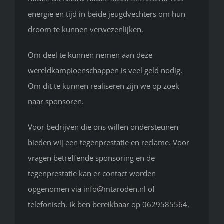
energie en tijd in beide jeugdvechters om hun
droom te kunnen verwezenlijken.
Om deel te kunnen nemen aan deze
wereldkampioenschappen is veel geld nodig.
Om dit te kunnen realiseren zijn we op zoek
naar sponsoren.
Voor bedrijven die ons willen ondersteunen
bieden wij een tegenprestatie en reclame. Voor
vragen betreffende sponsoring en de
tegenprestatie kan er contact worden
opgenomen via info@mtaroden.nl of
telefonisch. Ik ben bereikbaar op 0629585564.