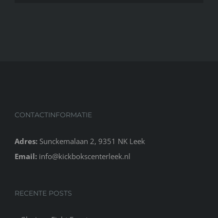
CONTACTINFORMATIE
Adres:
Sunckemalaan 2, 9351 NK Leek
Email:
info@kickbokscenterleek.nl
RECENTE POSTS