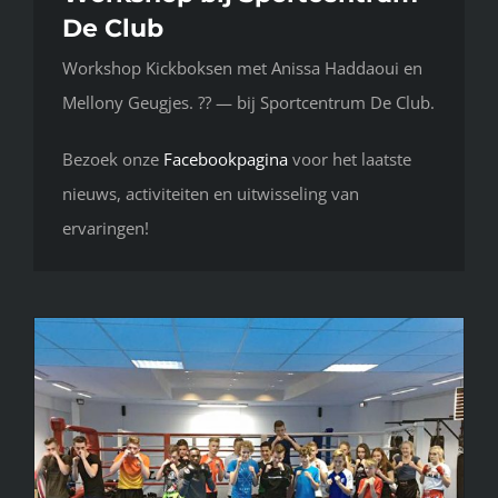
De Club
Workshop Kickboksen met Anissa Haddaoui en
Mellony Geugjes. ?? — bij Sportcentrum De Club.
Bezoek onze
Facebookpagina
voor het laatste
nieuws, activiteiten en uitwisseling van
ervaringen!