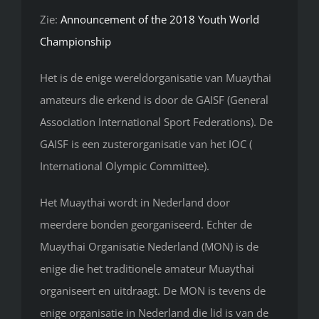
Zie:
Announcement of the 2018 Youth World
Championship
Het is de enige wereldorganisatie van Muaythai
amateurs die erkend is door de GAISF (General
Association International Sport Federations). De
GAISF is een zusterorganisatie van het IOC (
International Olympic Committee).
Het Muaythai wordt in Nederland door
meerdere bonden georganiseerd. Echter de
Muaythai Organisatie Nederland (MON) is de
enige die het traditionele amateur Muaythai
organiseert en uitdraagt. De MON is tevens de
enige organisatie in Nederland die lid is van de