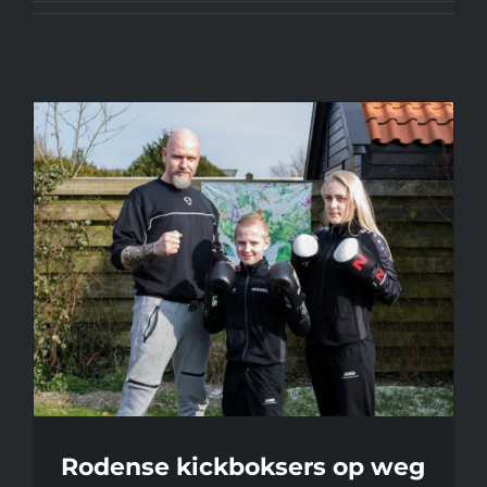
Rodense kickboksers op weg