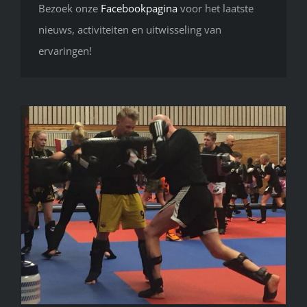
Bezoek onze
Facebookpagina
voor het laatste
nieuws, activiteiten en uitwisseling van
ervaringen!