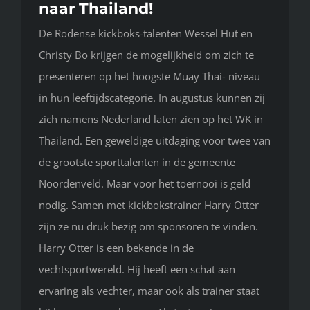
naar Thailand!
De Rodense kickboks-talenten Wessel Hut en
Christy Bo krijgen de mogelijkheid om zich te
presenteren op het hoogste Muay Thai- niveau
in hun leeftijdscategorie. In augustus kunnen zij
zich namens Nederland laten zien op het WK in
Thailand. Een geweldige uitdaging voor twee van
de grootste sporttalenten in de gemeente
Noordenveld. Maar voor het toernooi is geld
nodig. Samen met kickbokstrainer Harry Otter
zijn ze nu druk bezig om sponsoren te vinden.
Harry Otter is een bekende in de
vechtsportwereld. Hij heeft een schat aan
ervaring als vechter, maar ook als trainer staat