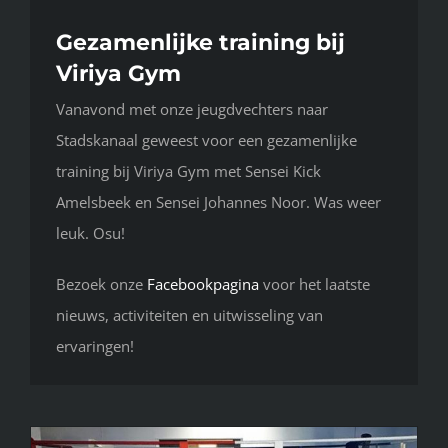
Gezamenlijke training bij
Viriya Gym
Vanavond met onze jeugdvechters naar
Stadskanaal geweest voor een gezamenlijke
training bij Viriya Gym met Sensei Kick
Amelsbeek en Sensei Johannes Noor. Was weer
leuk. Osu!
Bezoek onze
Facebookpagina
voor het laatste
nieuws, activiteiten en uitwisseling van
ervaringen!