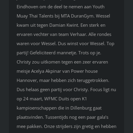
Eindhoven om de deel te nemen aan Youth
Muay Thai Talents bij MTA DuranGym. Wessel
kwam uit tegen Damian Kwint. Een sterk en
ervaren vechter van team Verhaar. Alle rondes
waren voor Wessel. Dus winst voor Wessel. Top
partij! Gefeliciteerd mannetje. Trots op je.
Christy zou uitkomen tegen een zeer ervaren
meisje Acelya Akpinar van Power house
Hannover, maar hebben zich teruggetrokken.
Dus helaas geen partij voor Christy. Focus ligt nu
op 24 maart, WFMC Duits open K1
kampioenschappen die in Dillenburg gaat
plaatsvinden. Tussentijds nog een paar gala’s
mee pakken. Onze strijders zijn gretig en hebben