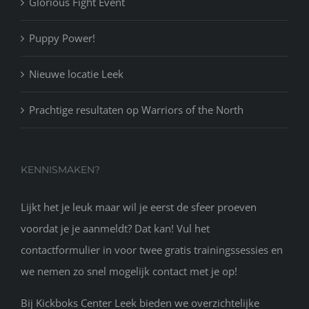
Glorious Fight Event
Puppy Power!
Nieuwe locatie Leek
Prachtige resultaten op Warriors of the North
KENNISMAKEN?
Lijkt het je leuk maar wil je eerst de sfeer proeven
voordat je je aanmeldt? Dat kan! Vul het
contactformulier in voor twee gratis trainingssessies en
we nemen zo snel mogelijk contact met je op!
Bij Kickboks Center Leek bieden we overzichtelijke