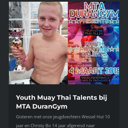
Youth Muay Thai Talents bij
MTA DuranGym
Gisteren met onze jeugdvechters Wessel Hut 10
jaar en Christy Bo 14 jaar afgereisd naar