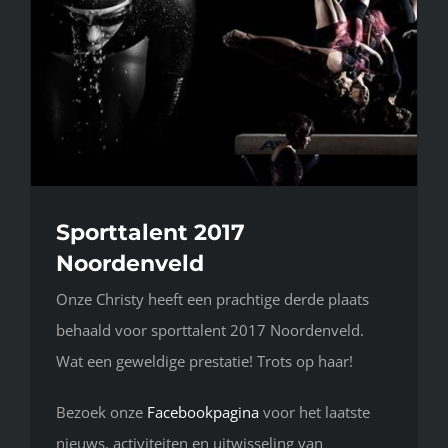
Sporttalent 2017
Noordenveld
Onze Christy heeft een prachtige derde plaats
behaald voor sporttalent 2017 Noordenveld.
Wat een geweldige prestatie! Trots op haar!
Bezoek onze
Facebookpagina
voor het laatste
nieuws, activiteiten en uitwisseling van