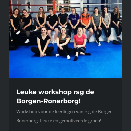
Leuke workshop rsg de
Borgen-Ronerborg!
Workshop voor de leerlingen van rsg de Borgen-
Ronerborg. Leuke en gemotiveerde groep!