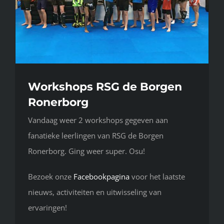
Workshops RSG de Borgen
Ronerborg
Vandaag weer 2 workshops gegeven aan
fanatieke leerlingen van RSG de Borgen
Ronerborg. Ging weer super. Osu!
Bezoek onze
Facebookpagina
voor het laatste
nieuws, activiteiten en uitwisseling van
ervaringen!