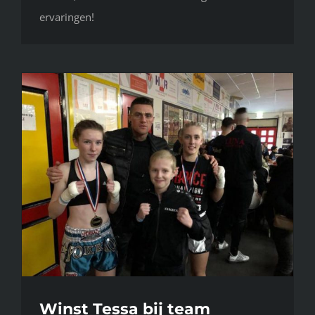
ervaringen!
Winst Tessa bij team