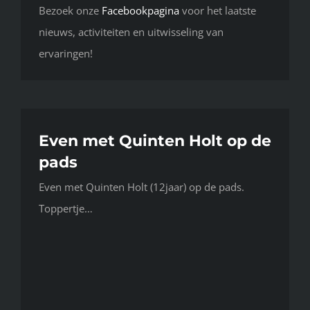
Bezoek onze
Facebookpagina
voor het laatste
nieuws, activiteiten en uitwisseling van
ervaringen!
Even met Quinten Holt op de
pads
Even met Quinten Holt (12jaar) op de pads.
Toppertje…