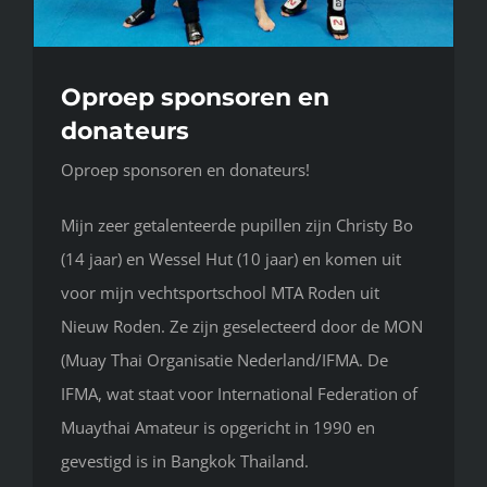
Oproep sponsoren en
donateurs
Oproep sponsoren en donateurs!
Mijn zeer getalenteerde pupillen zijn Christy Bo
(14 jaar) en Wessel Hut (10 jaar) en komen uit
voor mijn vechtsportschool MTA Roden uit
Nieuw Roden. Ze zijn geselecteerd door de MON
(Muay Thai Organisatie Nederland/IFMA. De
IFMA, wat staat voor International Federation of
Muaythai Amateur is opgericht in 1990 en
gevestigd is in Bangkok Thailand.